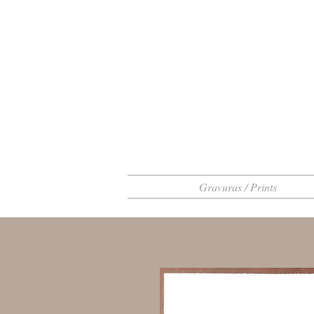
Gravuras / Prints