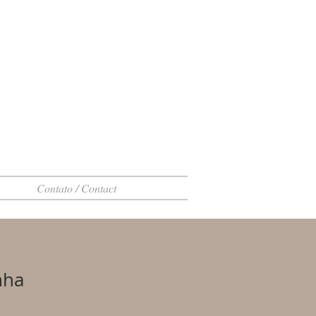
Contato / Contact
nha